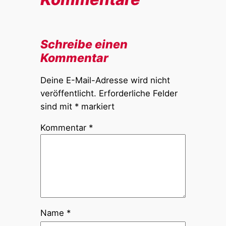
Schreibe einen
Kommentar
Deine E-Mail-Adresse wird nicht
veröffentlicht.
Erforderliche Felder
sind mit
*
markiert
Kommentar
*
Name
*