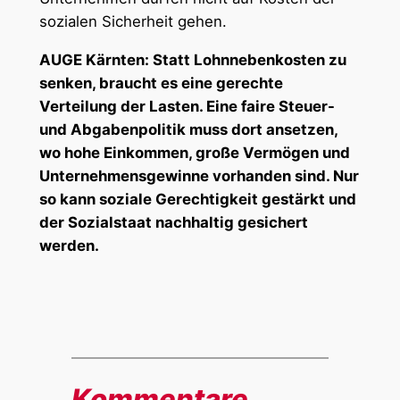
sozialen Sicherheit gehen.
AUGE Kärnten: Statt Lohnnebenkosten zu
senken, braucht es eine gerechte
Verteilung der Lasten. Eine faire Steuer-
und Abgabenpolitik muss dort ansetzen,
wo hohe Einkommen, große Vermögen und
Unternehmensgewinne vorhanden sind. Nur
so kann soziale Gerechtigkeit gestärkt und
der Sozialstaat nachhaltig gesichert
werden.
Kommentare