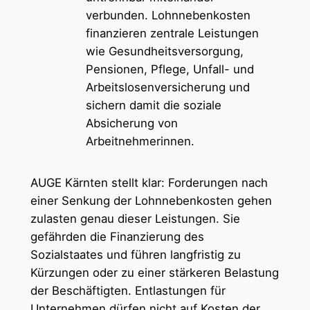
verbunden. Lohnnebenkosten
finanzieren zentrale Leistungen
wie Gesundheitsversorgung,
Pensionen, Pflege, Unfall- und
Arbeitslosenversicherung und
sichern damit die soziale
Absicherung von
Arbeitnehmerinnen.
AUGE Kärnten stellt klar: Forderungen nach
einer Senkung der Lohnnebenkosten gehen
zulasten genau dieser Leistungen. Sie
gefährden die Finanzierung des
Sozialstaates und führen langfristig zu
Kürzungen oder zu einer stärkeren Belastung
der Beschäftigten. Entlastungen für
Unternehmen dürfen nicht auf Kosten der