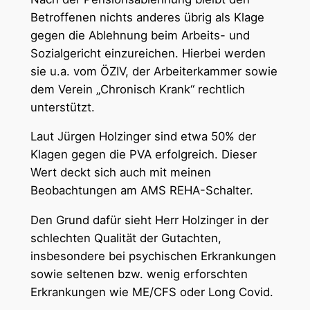
Betroffenen nichts anderes übrig als Klage
gegen die Ablehnung beim Arbeits- und
Sozialgericht einzureichen. Hierbei werden
sie u.a. vom ÖZIV, der Arbeiterkammer sowie
dem Verein „Chronisch Krank“ rechtlich
unterstützt.
Laut Jürgen Holzinger sind etwa 50% der
Klagen gegen die PVA erfolgreich. Dieser
Wert deckt sich auch mit meinen
Beobachtungen am AMS REHA-Schalter.
Den Grund dafür sieht Herr Holzinger in der
schlechten Qualität der Gutachten,
insbesondere bei psychischen Erkrankungen
sowie seltenen bzw. wenig erforschten
Erkrankungen wie ME/CFS oder Long Covid.