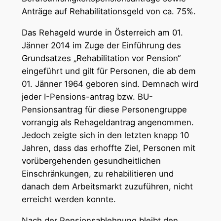
Anträge auf Rehabilitationsgeld von ca. 75%.
Das Rehageld wurde in Österreich am 01.
Jänner 2014 im Zuge der Einführung des
Grundsatzes „Rehabilitation vor Pension“
eingeführt und gilt für Personen, die ab dem
01. Jänner 1964 geboren sind. Demnach wird
jeder I-Pensions-antrag bzw. BU-
Pensionsantrag für diese Personengruppe
vorrangig als Rehageldantrag angenommen.
Jedoch zeigte sich in den letzten knapp 10
Jahren, dass das erhoffte Ziel, Personen mit
vorübergehenden gesundheitlichen
Einschränkungen, zu rehabilitieren und
danach dem Arbeitsmarkt zuzuführen, nicht
erreicht werden konnte.
Nach der Pensionsablehnung bleibt den