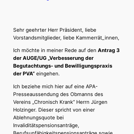
Sehr geehrter Herr Präsident, liebe
Vorstandsmitglieder, liebe Kammerrät_innen,
Ich möchte in meiner Rede auf den
Antrag 3
der AUGE/UG „Verbesserung der
Begutachtungs- und Bewilligungspraxis
der PVA“
eingehen.
Ich beziehe mich hier auf eine APA-
Presseaussendung des Obmanns des
Vereins „Chronisch Krank“ Herrn Jürgen
Holzinger. Dieser spricht von einer
Ablehnungsquote bei
Invaliditätspensionsanträge,
Berufsunfähigkeitspensionsanträge sowie