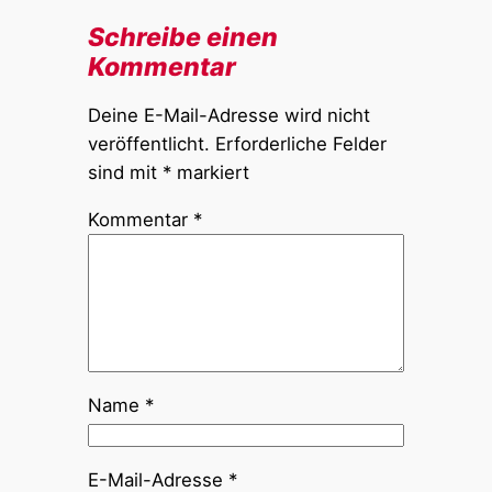
Schreibe einen
Kommentar
Deine E-Mail-Adresse wird nicht
veröffentlicht.
Erforderliche Felder
sind mit
*
markiert
Kommentar
*
Name
*
E-Mail-Adresse
*