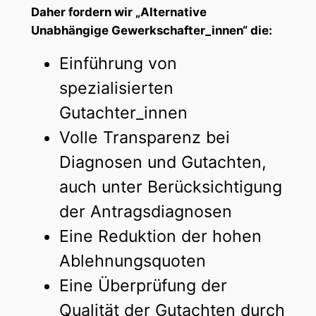
Daher fordern wir „Alternative
Unabhängige Gewerkschafter_innen“ die:
Einführung von
spezialisierten
Gutachter_innen
Volle Transparenz bei
Diagnosen und Gutachten,
auch unter Berücksichtigung
der Antragsdiagnosen
Eine Reduktion der hohen
Ablehnungsquoten
Eine Überprüfung der
Qualität der Gutachten durch