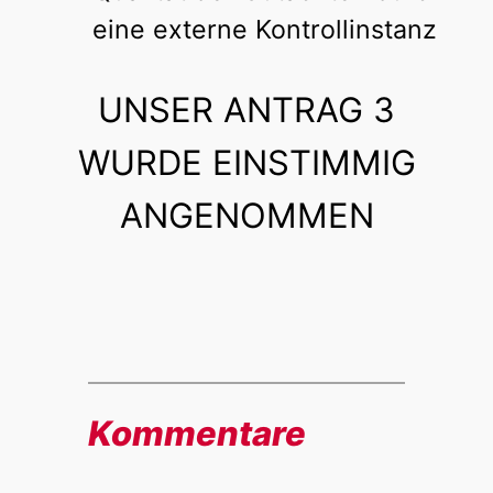
eine externe Kontrollinstanz
UNSER ANTRAG 3
WURDE EINSTIMMIG
ANGENOMMEN
Kommentare